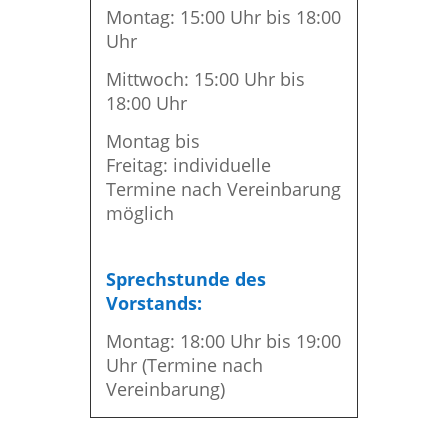
Montag: 15:00 Uhr bis 18:00
Uhr
Mittwoch: 15:00 Uhr bis
18:00 Uhr
Montag bis
Freitag: individuelle
Termine nach Vereinbarung
möglich
Sprechstunde des
Vorstands:
Montag: 18:00 Uhr bis 19:00
Uhr (Termine nach
Vereinbarung)