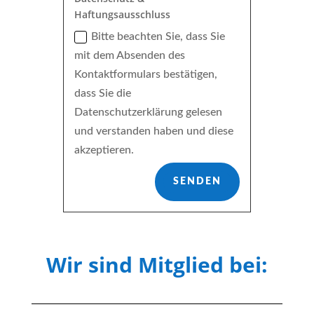
Haftungsausschluss
Bitte beachten Sie, dass Sie
mit dem Absenden des
Kontaktformulars bestätigen,
dass Sie die
Datenschutzerklärung gelesen
und verstanden haben und diese
akzeptieren.
SENDEN
Wir sind Mitglied bei: