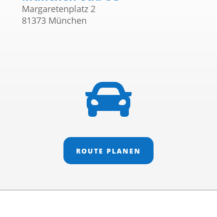
Margaretenplatz 2
81373 München

ROUTE PLANEN