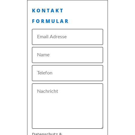
KONTAKT
FORMULAR
Datenschutz &