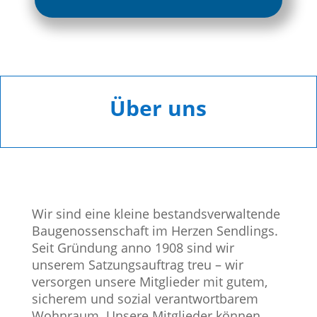
Über uns
Wir sind eine kleine bestandsverwaltende
Baugenossenschaft im Herzen Sendlings.
Seit Gründung anno 1908 sind wir
unserem Satzungsauftrag treu – wir
versorgen unsere Mitglieder mit gutem,
sicherem und sozial verantwortbarem
Wohnraum. Unsere Mitglieder können