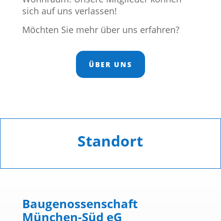
sich auf uns verlassen!
Möchten Sie mehr über uns erfahren?
ÜBER UNS
Standort
Baugenossenschaft
München-Süd eG