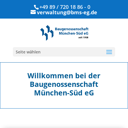
+49 89 / 720 18 86 - 0
verwaltung@bms-eg.de
Seite wählen
Willkommen bei der
Baugenossenschaft
München-Süd eG