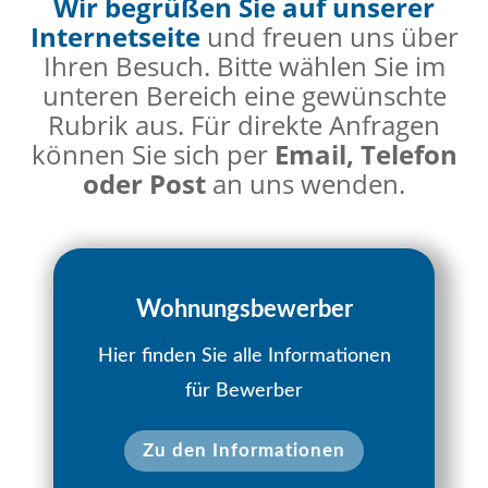
Wir begrüßen Sie auf unserer
Internetseite
und freuen uns über
Ihren Besuch. Bitte wählen Sie im
unteren Bereich eine gewünschte
Rubrik aus. Für direkte Anfragen
können Sie sich per
Email, Telefon
oder Post
an uns wenden.
Wohnungsbewerber
Hier finden Sie alle Informationen
für Bewerber
Zu den Informationen