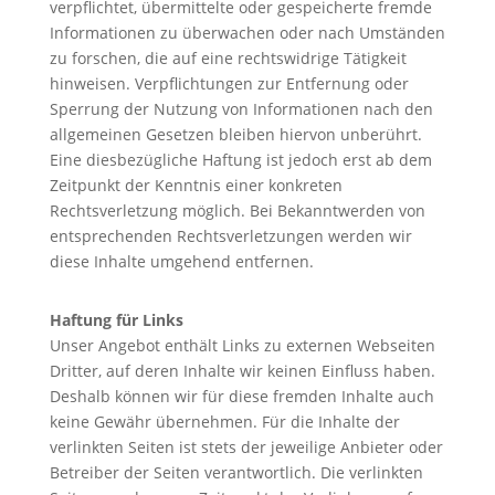
verpflichtet, übermittelte oder gespeicherte fremde
Informationen zu überwachen oder nach Umständen
zu forschen, die auf eine rechtswidrige Tätigkeit
hinweisen. Verpflichtungen zur Entfernung oder
Sperrung der Nutzung von Informationen nach den
allgemeinen Gesetzen bleiben hiervon unberührt.
Eine diesbezügliche Haftung ist jedoch erst ab dem
Zeitpunkt der Kenntnis einer konkreten
Rechtsverletzung möglich. Bei Bekanntwerden von
entsprechenden Rechtsverletzungen werden wir
diese Inhalte umgehend entfernen.
Haftung für Links
Unser Angebot enthält Links zu externen Webseiten
Dritter, auf deren Inhalte wir keinen Einfluss haben.
Deshalb können wir für diese fremden Inhalte auch
keine Gewähr übernehmen. Für die Inhalte der
verlinkten Seiten ist stets der jeweilige Anbieter oder
Betreiber der Seiten verantwortlich. Die verlinkten