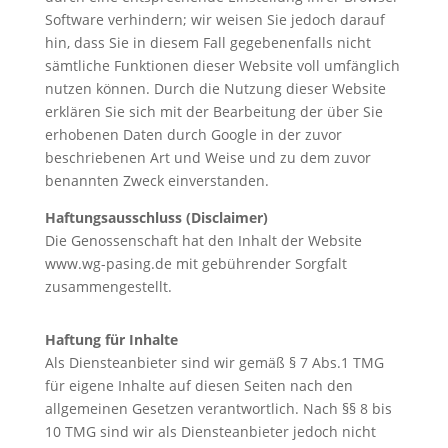
Software verhindern; wir weisen Sie jedoch darauf
hin, dass Sie in diesem Fall gegebenenfalls nicht
sämtliche Funktionen dieser Website voll umfänglich
nutzen können. Durch die Nutzung dieser Website
erklären Sie sich mit der Bearbeitung der über Sie
erhobenen Daten durch Google in der zuvor
beschriebenen Art und Weise und zu dem zuvor
benannten Zweck einverstanden.
Haftungsausschluss (Disclaimer)
Die Genossenschaft hat den Inhalt der Website
www.wg-pasing.de mit gebührender Sorgfalt
zusammengestellt.
Haftung für Inhalte
Als Diensteanbieter sind wir gemäß § 7 Abs.1 TMG
für eigene Inhalte auf diesen Seiten nach den
allgemeinen Gesetzen verantwortlich. Nach §§ 8 bis
10 TMG sind wir als Diensteanbieter jedoch nicht