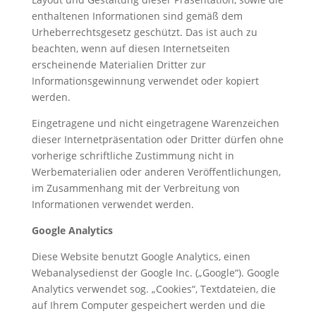
enthaltenen Informationen sind gemäß dem
Urheberrechtsgesetz geschützt. Das ist auch zu
beachten, wenn auf diesen Internetseiten
erscheinende Materialien Dritter zur
Informationsgewinnung verwendet oder kopiert
werden.
Eingetragene und nicht eingetragene Warenzeichen
dieser Internetpräsentation oder Dritter dürfen ohne
vorherige schriftliche Zustimmung nicht in
Werbematerialien oder anderen Veröffentlichungen,
im Zusammenhang mit der Verbreitung von
Informationen verwendet werden.
Google Analytics
Diese Website benutzt Google Analytics, einen
Webanalysedienst der Google Inc. („Google“). Google
Analytics verwendet sog. „Cookies“, Textdateien, die
auf Ihrem Computer gespeichert werden und die