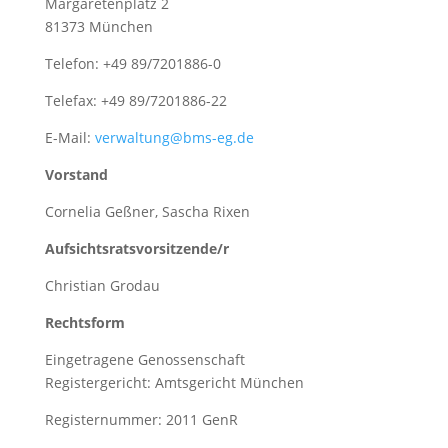
Margaretenplatz 2
81373 München
Telefon: +49 89/7201886-0
Telefax: +49 89/7201886-22
E-Mail:
verwaltung@bms-eg.de
Vorstand
Cornelia Geßner, Sascha Rixen
Aufsichtsratsvorsitzende/r
Christian Grodau
Rechtsform
Eingetragene Genossenschaft
Registergericht: Amtsgericht München
Registernummer: 2011 GenR