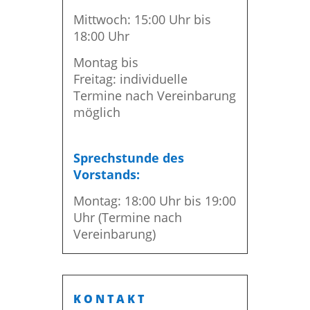
Mittwoch: 15:00 Uhr bis
18:00 Uhr
Montag bis
Freitag: individuelle
Termine nach Vereinbarung
möglich
Sprechstunde des
Vorstands:
Montag: 18:00 Uhr bis 19:00
Uhr (Termine nach
Vereinbarung)
KONTAKT