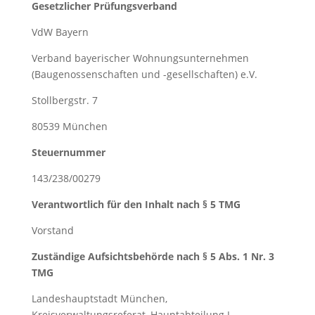
Gesetzlicher Prüfungsverband
VdW Bayern
Verband bayerischer Wohnungsunternehmen
(Baugenossenschaften und -gesellschaften) e.V.
Stollbergstr. 7
80539 München
Steuernummer
143/238/00279
Verantwortlich für den Inhalt nach § 5 TMG
Vorstand
Zuständige Aufsichtsbehörde nach § 5 Abs. 1 Nr. 3
TMG
Landeshauptstadt München,
Kreisverwaltungsreferat, Hauptabteilung I,