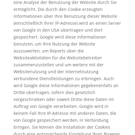
eine Analyse der Benutzung der Website durch Sie
ermöglicht. Die durch den Cookie erzeugten
Informationen über Ihre Benutzung dieser Website
(einschließlich Ihrer IP-Adresse) wird an einen Server
von Google in den USA übertragen und dort
gespeichert. Google wird diese Informationen
benutzen, um Ihre Nutzung der Website
auszuwerten, um Reports über die
Websiteaktivitäten für die Websitebetreiber
zusammenzustellen und um weitere mit der
Websitenutzung und der Internetnutzung
verbundene Dienstleistungen zu erbringen. Auch
wird Google diese Informationen gegebenenfalls an
Dritte übertragen, sofern dies gesetzlich
vorgeschrieben oder soweit Dritte diese Daten im
Auftrag von Google verarbeiten. Google wird in
keinem Fall Ihre IP-Adresse mit anderen Daten, die
von Google gespeichert werden, in Verbindung
bringen. Sie können die Installation der Cookies
durch eine entsprechende Einstellung Ihrer Browser