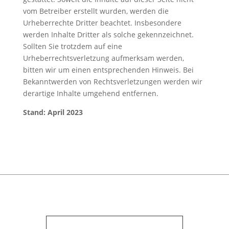
vom Betreiber erstellt wurden, werden die
Urheberrechte Dritter beachtet. Insbesondere
werden Inhalte Dritter als solche gekennzeichnet.
Sollten Sie trotzdem auf eine
Urheberrechtsverletzung aufmerksam werden,
bitten wir um einen entsprechenden Hinweis. Bei
Bekanntwerden von Rechtsverletzungen werden wir
derartige Inhalte umgehend entfernen.
Stand: April 2023