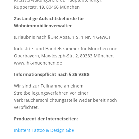
Ruppertstr. 19, 80466 München
Zuständige Aufsichtsbehörde für
Wohnimmobilienverwalter
(Erlaubnis nach § 34c Absa. 1 S. 1 Nr. 4 GewO)
Industrie- und Handelskammer für München und
Oberbayern, Max-Joseph-Str. 2, 80333 München,
www.ihk-muenchen.de
Informationspflicht nach § 36 VSBG
Wir sind zur Teilnahme an einem
Streitbeilegungsverfahren vor einer
Verbraucherschlichtungsstelle weder bereit noch
verpflichtet.
Produzent der Internetseiten:
Inksters Tattoo & Design GbR