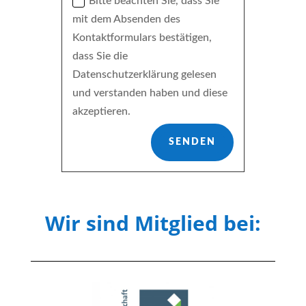
Bitte beachten Sie, dass Sie
mit dem Absenden des
Kontaktformulars bestätigen,
dass Sie die
Datenschutzerklärung gelesen
und verstanden haben und diese
akzeptieren.
SENDEN
Wir sind Mitglied bei: