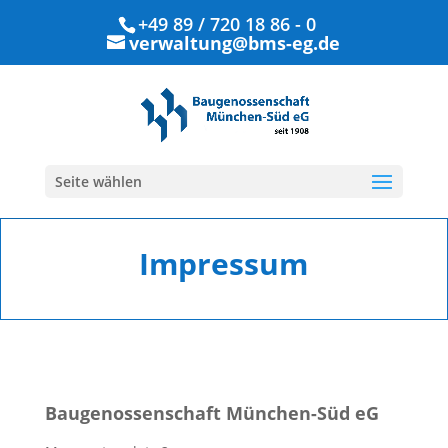
+49 89 / 720 18 86 - 0
verwaltung@bms-eg.de
Seite wählen
Impressum
Baugenossenschaft München-Süd eG