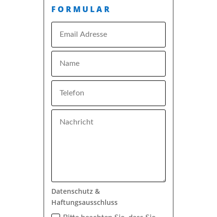
FORMULAR
Datenschutz &
Haftungsausschluss